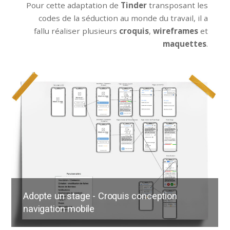
Pour cette adaptation de
Tinder
transposant les
codes de la séduction au monde du travail, il a
fallu réaliser plusieurs
croquis
,
wireframes
et
maquettes
.
Adopte un stage - Croquis conception
navigation mobile