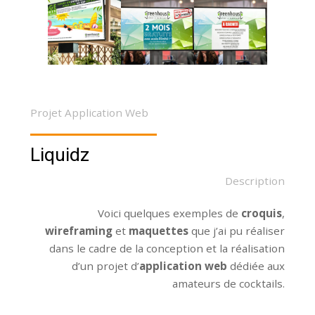
Projet Application Web
Liquidz
Description
Voici quelques exemples de
croquis
,
wireframing
et
maquettes
que j’ai pu réaliser
dans le cadre de la conception et la réalisation
d’un projet d’
application web
dédiée aux
amateurs de cocktails.