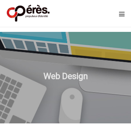
Web Design