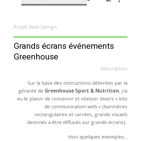
Projet Web Design
Grands écrans événements
Greenhouse
Description
Sur la base des instructions délivrées par la
gérante de
Greenhouse Sport & Nutrition
, j’ai
eu le plaisir de concevoir et réaliser divers « kits
de communication web » (bannières
rectangulaires et carrées, grands visuels
destinés à être diffusés sur grands écrans).
Voici quelques exemples…