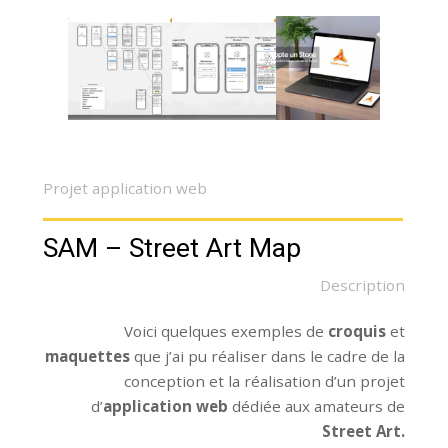
Projet application web
SAM – Street Art Map
Description
Voici quelques exemples de
croquis
et
maquettes
que j’ai pu réaliser dans le cadre de la
conception et la réalisation d’un projet
d’
application web
dédiée aux amateurs de
Street Art.