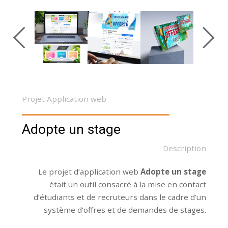
Projet Application web
Adopte un stage
Description
Le projet d’application web
Adopte un stage
était un outil consacré à la mise en contact
d’étudiants et de recruteurs dans le cadre d’un
système d’offres et de demandes de stages.