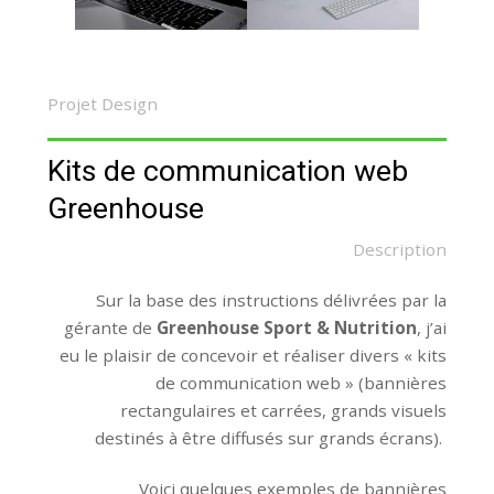
Projet Design
Kits de communication web
Greenhouse
Description
Sur la base des instructions délivrées par la
gérante de
Greenhouse Sport & Nutrition
, j’ai
eu le plaisir de concevoir et réaliser divers « kits
de communication web » (bannières
rectangulaires et carrées, grands visuels
destinés à être diffusés sur grands écrans).
Voici quelques exemples de bannières