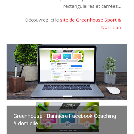
rectangulaires et carrées…
Découvrez ici le
site de Greenhouse Sport &
Nutrition
Greenhouse - Bannière Facebook Coaching
à domicile