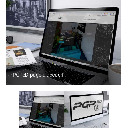
PGP3D page d'accueil