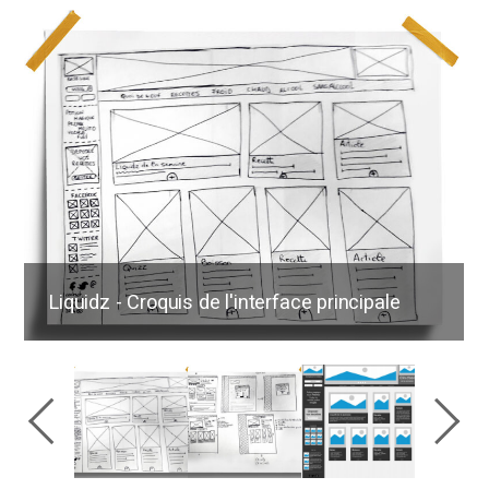
Liquidz - Croquis de l'interface principale